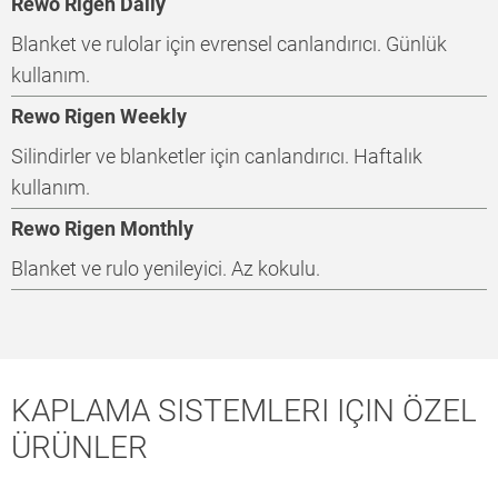
Rewo Rigen Daily
Blanket ve rulolar için evrensel canlandırıcı. Günlük
kullanım.
Rewo Rigen Weekly
Silindirler ve blanketler için canlandırıcı. Haftalık
kullanım.
Rewo Rigen Monthly
Blanket ve rulo yenileyici. Az kokulu.
KAPLAMA SISTEMLERI IÇIN ÖZEL
ÜRÜNLER