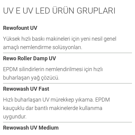
UV E UV LED ÜRÜN GRUPLARI
Rewofount UV
Yüksek hızlı baskı makineleri için yeni nesil genel
amaçlı nemlendirme solüsyonları.
Rewo Roller Damp UV
EPDM silindirlerin nemlendirilmesi için hızlı
buharlaşan yağ çözücü.
Rewowash UV Fast
Hızlı buharlaşan UV mürekkep yıkama. EPDM
kauçuklu dar bantlı makinelerde kullanıma
uygundur.
Rewowash UV Medium