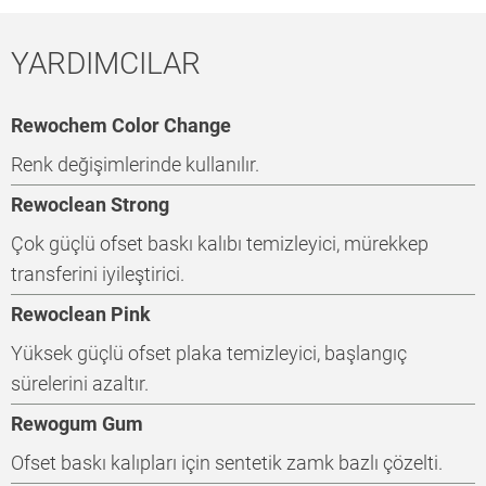
YARDIMCILAR
Rewochem Color Change
Renk değişimlerinde kullanılır.
Rewoclean Strong
Çok güçlü ofset baskı kalıbı temizleyici, mürekkep
transferini iyileştirici.
Rewoclean Pink
Yüksek güçlü ofset plaka temizleyici, başlangıç
sürelerini azaltır.
Rewogum Gum
Ofset baskı kalıpları için sentetik zamk bazlı çözelti.