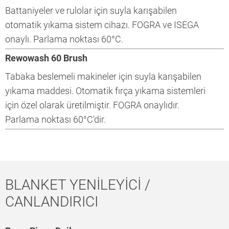
Battaniyeler ve rulolar için suyla karışabilen
otomatik yıkama sistem cihazı. FOGRA ve ISEGA
onaylı. Parlama noktası 60°C.
Rewowash 60 Brush
Tabaka beslemeli makineler için suyla karışabilen
yıkama maddesi. Otomatik fırça yıkama sistemleri
için özel olarak üretilmiştir. FOGRA onaylıdır.
Parlama noktası 60°C'dir.
BLANKET YENİLEYİCİ /
CANLANDIRICI