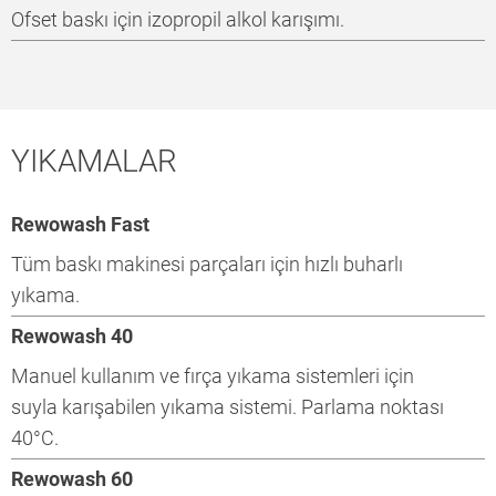
Ofset baskı için izopropil alkol karışımı.
YIKAMALAR
Rewowash Fast
Tüm baskı makinesi parçaları için hızlı buharlı
yıkama.
Rewowash 40
Manuel kullanım ve fırça yıkama sistemleri için
suyla karışabilen yıkama sistemi. Parlama noktası
40°C.
Rewowash 60