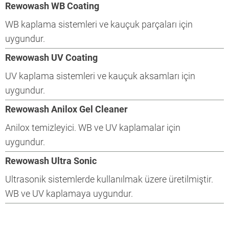
Rewowash WB Coating
WB kaplama sistemleri ve kauçuk parçaları için
uygundur.
Rewowash UV Coating
UV kaplama sistemleri ve kauçuk aksamları için
uygundur.
Rewowash Anilox Gel Cleaner
Anilox temizleyici. WB ve UV kaplamalar için
uygundur.
Rewowash Ultra Sonic
Ultrasonik sistemlerde kullanılmak üzere üretilmiştir.
WB ve UV kaplamaya uygundur.