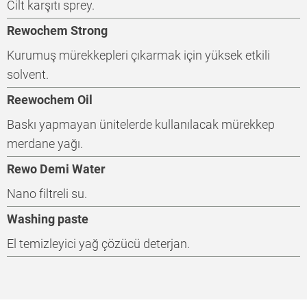
Cilt karşıtı sprey.
Rewochem Strong
Kurumuş mürekkepleri çıkarmak için yüksek etkili
solvent.
Reewochem Oil
Baskı yapmayan ünitelerde kullanılacak mürekkep
merdane yağı.
Rewo Demi Water
Nano filtreli su.
Washing paste
El temizleyici yağ çözücü deterjan.