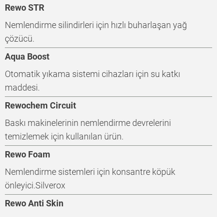
Rewo STR
Nemlendirme silindirleri için hızlı buharlaşan yağ
çözücü.
Aqua Boost
Otomatik yıkama sistemi cihazları için su katkı
maddesi.
Rewochem Circuit
Baskı makinelerinin nemlendirme devrelerini
temizlemek için kullanılan ürün.
Rewo Foam
Nemlendirme sistemleri için konsantre köpük
önleyici.Silverox
Rewo Anti Skin