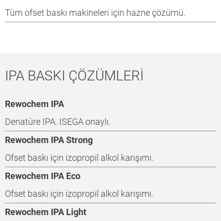
Tüm ofset baskı makineleri için hazne çözümü.
IPA BASKI ÇÖZÜMLERİ
Rewochem IPA
Denatüre IPA. ISEGA onaylı.
Rewochem IPA Strong
Ofset baskı için izopropil alkol karışımı.
Rewochem IPA Eco
Ofset baskı için izopropil alkol karışımı.
Rewochem IPA Light